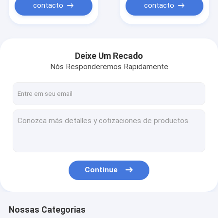
contacto
contacto
Deixe Um Recado
Nós Responderemos Rapidamente
Continue
Nossas Categorias