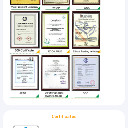
Certificates