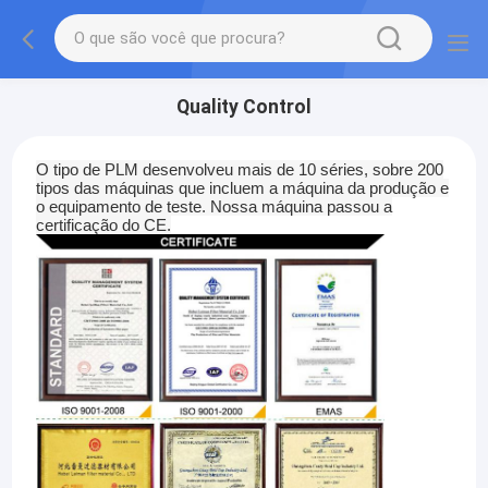
Quality Control
O tipo de PLM desenvolveu mais de 10 séries, sobre 200
tipos das máquinas que incluem a máquina da produção e
o equipamento de teste. Nossa máquina passou a
certificação do CE.