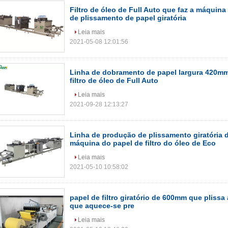
Filtro de óleo de Full Auto que faz a máquina
de plissamento de papel giratória
Leia mais
2021-05-08 12:01:56
Linha de dobramento de papel largura 420m
filtro de óleo de Full Auto
Leia mais
2021-09-28 12:13:27
Linha de produção de plissamento giratória 
máquina do papel de filtro do óleo de Eco
Leia mais
2021-05-10 10:58:02
papel de filtro giratório de 600mm que plissa
que aquece-se pre
Leia mais