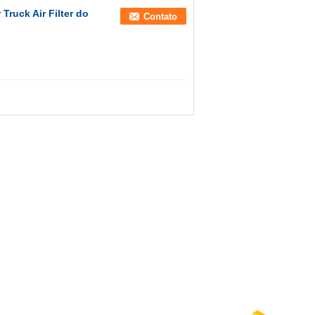
Truck Air Filter do
Contato