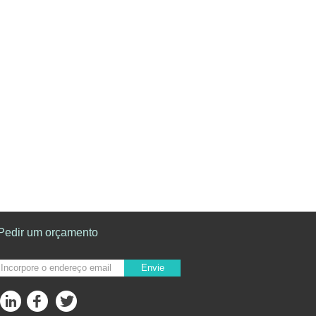
Pedir um orçamento
Envie