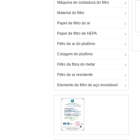
Máquina de soldadura do filtro
Material do filtro
Papel de filtro do ar
Papel de filtro de HEPA
Filtro de ar do plutônio
Colagem do plutônio
Filtro da fibra do metal
Filtro de ar resistente
Elemento de filtro de aço inoxidável