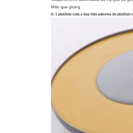
Mão que giuing
8: 1 plutônio cola a boa foto adesiva do plutônio