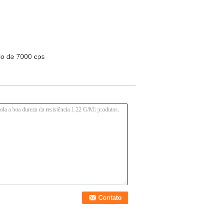
io de 7000 cps