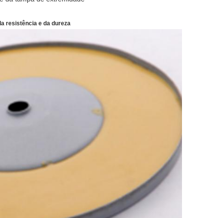
 da resistência e da dureza