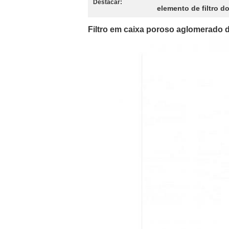
Destacar:
elemento de filtro 
Filtro em caixa poroso aglomerado 