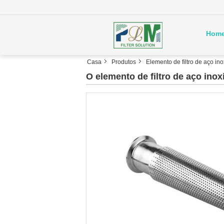
Hom
Casa
Produtos
Elemento de filtro de aço in
O elemento de filtro de aço ino