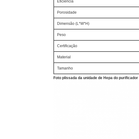
Eficiência
Porosidade
Dimensão (L*W*H)
Peso
Certificação
Material
Tamanho
Foto plissada da unidade de Hepa do purificador